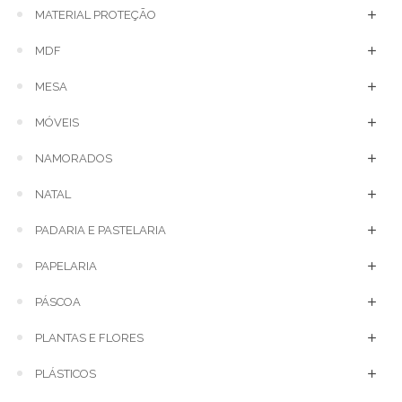
MATERIAL PROTEÇÃO
MDF
MESA
MÓVEIS
NAMORADOS
NATAL
PADARIA E PASTELARIA
PAPELARIA
PÁSCOA
PLANTAS E FLORES
PLÁSTICOS