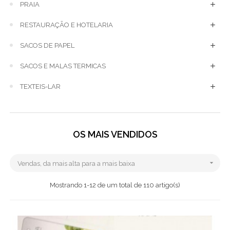
PRAIA
RESTAURAÇÃO E HOTELARIA
SACOS DE PAPEL
SACOS E MALAS TERMICAS
TEXTEIS-LAR
OS MAIS VENDIDOS

Vendas, da mais alta para a mais baixa
Mostrando 1-12 de um total de 110 artigo(s)