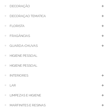
DECORAÇÃO
DECORAÇAO TEMATICA
FLORISTA
FRAGÂNCIAS
GUARDA-CHUVAS
HIGIENE PESSOAL
HIGIENE PESSOAL
INTERIORES
LAR
LIMPEZAS E HIGIENE
MARFINITES E RESINAS