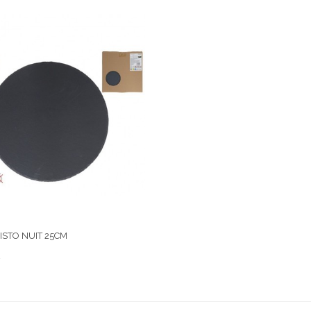
ISTO NUIT 25CM
€