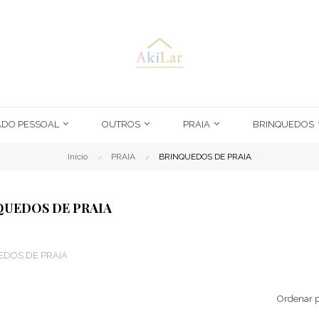
ADO PESSOAL
OUTROS
PRAIA
BRINQUEDOS
Início
PRAIA
BRINQUEDOS DE PRAIA
QUEDOS DE PRAIA
EDOS DE PRAIA
Ordenar p